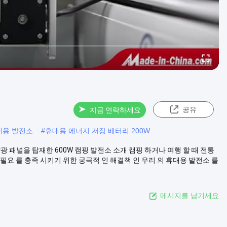
공유
지금 연락하세요
휴대용 발전소
#
휴대용 에너지 저장 배터리 200W
양광 패널을 탑재한 600W 캠핑 발전소 소개 캠핑 하거나 여행 할 때 전통
 필요 를 충족 시키기 위한 궁극적 인 해결책 인 우리 의 휴대용 발전소 를
메시지를 남기세요