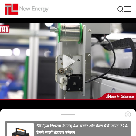
50ग्रिड स्थिरता के लिए.4V चार्जर और मैक्स पीवी करंट 22A
बैटरी ऊर्जा भंडारण स्टेशन