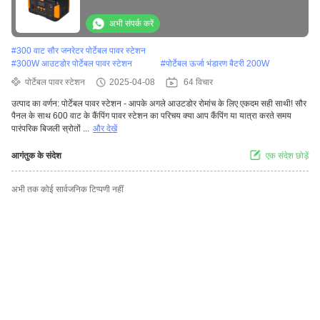
अभी संपर्क करें
#
300 वाट सौर जनरेटर पोर्टेबल पावर स्टेशन
#
300W आउटडोर पोर्टेबल पावर स्टेशन
#
पोर्टेबल ऊर्जा भंडारण बैटरी 200W
पोर्टेबल पावर स्टेशन
2025-04-08
64 विचार
उत्पाद का वर्णन: पोर्टेबल पावर स्टेशन - आपके अगले आउटडोर रोमांच के लिए एकदम सही साथी! सौर
पैनल के साथ 600 वाट के कैंपिंग पावर स्टेशन का परिचय क्या आप कैंपिंग या यात्रा करते समय
पारंपरिक बिजली स्रोतों ...
और देखें
आगंतुक के संदेश
एक संदेश छोड़ें
अभी तक कोई सार्वजनिक टिप्पणी नहीं