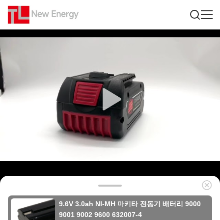
9.6V 3.0ah NI-MH 마키타 전동기 배터리 9000
9001 9002 9600 632007-4