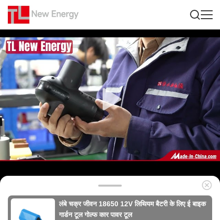
लंबे चक्र जीवन 18650 12V लिथियम बैटरी के लिए ई बाइक
गार्डन टूल गोल्फ कार पावर टूल