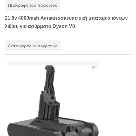
Περιγραφή του προϊόντος
21.6v 4000mah Αντικατασκευαστική μπαταρία ιόντων
λιθίου για ασύρματο Dyson V8
Λεπτομερείς φωτογραφίες