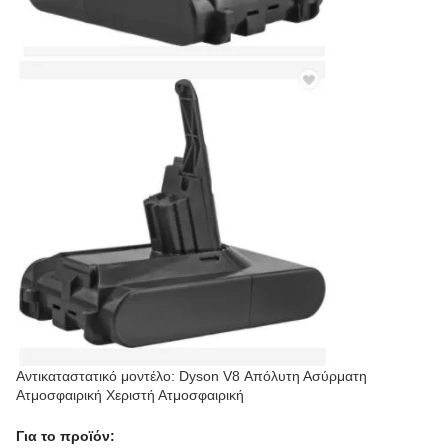
Αντικαταστατικό μοντέλο: Dyson V8 Απόλυτη Ασύρματη
Ατμοσφαιρική Χεριστή Ατμοσφαιρική
Για το προϊόν: