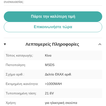
συσκευασίας:
Πάρτε την καλύτερη τιμή
Επικοινωνήστε τώρα
Λεπτομερείς Πληροφορίες
Τόπος καταγωγής:
Κίνα
Πιστοποίηση:
MSDS
Σχήμα αριθ.:
Δελτίο ΕΚΑΧ αριθ.
Εκτιμημένη ικανότητα:
>1000MAH
Τυποποιημένη τάση:
21.6V
Χρήση:
για ηλεκτρική σκούπα