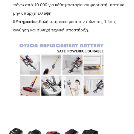
πάνω από 10.000 για κάθε μπαταρία και φορτιστή, ποτέ να
μην υπάρχει έλλειψη.
5Υπηρεσίες:
Καλή υπηρεσία μετά την πώληση, 1 έτος
εγγύηση και συνεχή τεχνική υποστήριξη.