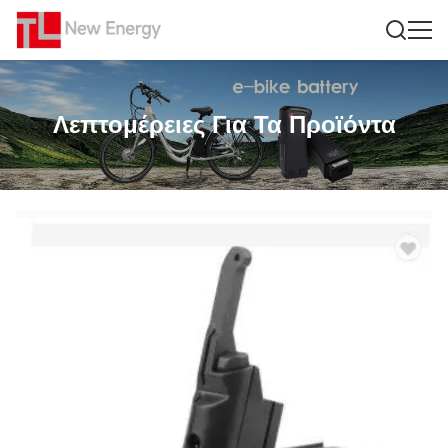
Λεπτομέρειες Για Τα Προϊόντα