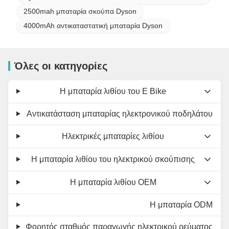
2500mah μπαταρία σκούπα Dyson
4000mAh αντικαταστατική μπαταρία Dyson
Όλες οι κατηγορίες
Η μπαταρία λιθίου του E Bike
Αντικατάσταση μπαταρίας ηλεκτρονικού ποδηλάτου
Ηλεκτρικές μπαταρίες λιθίου
Η μπαταρία λιθίου του ηλεκτρικού σκούπισης
Η μπαταρία λιθίου OEM
Η μπαταρία ODM
Φορητός σταθμός παραγωγής ηλεκτρικού ρεύματος