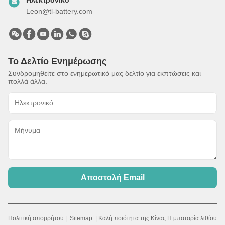
Ηλεκτρονικό
Leon@tl-battery.com
Το Δελτίο Ενημέρωσης
Συνδρομηθείτε στο ενημερωτικό μας δελτίο για εκπτώσεις και
πολλά άλλα.
Αποστολή Email
Πολιτική απορρήτου
|
Sitemap
| Καλή ποιότητα της Κίνας Η μπαταρία λιθίου