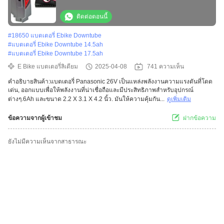
ติดต่อตอนนี้
#
18650 แบตเตอรี่ Ebike Downtube
#
แบตเตอรี่ Ebike Downtube 14.5ah
#
แบตเตอรี่ Ebike Downtube 17.5ah
E Bike แบตเตอรี่ลิเดียม
2025-04-08
741 ความเห็น
คําอธิบายสินค้า:แบตเตอรี่ Panasonic 26V เป็นแหล่งพลังงานความแรงดันที่โดด
เด่น, ออกแบบเพื่อให้พลังงานที่น่าเชื่อถือและมีประสิทธิภาพสําหรับอุปกรณ์
ต่างๆ.6Ah และขนาด 2.2 X 3.1 X 4.2 นิ้ว. มันให้ความคุ้มกัน...
ดูเพิ่มเติม
ข้อความจากผู้เข้าชม
ฝากข้อความ
ยังไม่มีความเห็นจากสาธารณะ