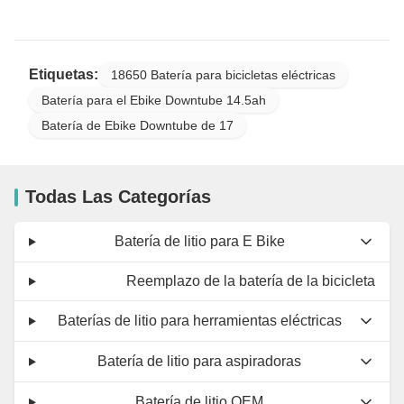
Etiquetas:
18650 Batería para bicicletas eléctricas
Batería para el Ebike Downtube 14.5ah
Batería de Ebike Downtube de 17
Todas Las Categorías
Batería de litio para E Bike
Reemplazo de la batería de la bicicleta
Baterías de litio para herramientas eléctricas
Batería de litio para aspiradoras
Batería de litio OEM