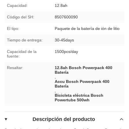
Capacidad:
12.8ah
Código del SH:
8507600090
El tipo:
Paquete de la batería de ión de litio
Tiempo de entrega:
30-45days
Capacidad de la
1500pcs/day
fuente:
Resaltar:
12.8ah Bosch Powerpack 400
Batería
,
Accu Bosch Powerpack 400
Batería
,
Bicicleta eléctrica Bosch
Powertube 500wh
Descripción del producto