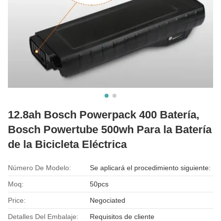
12.8ah Bosch Powerpack 400 Batería,
Bosch Powertube 500wh Para la Batería
de la Bicicleta Eléctrica
Número De Modelo:
Se aplicará el procedimiento siguiente:
Moq:
50pcs
Price:
Negociated
Detalles Del Embalaje:
Requisitos de cliente