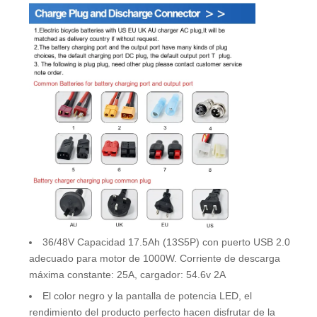
36/48V Capacidad 17.5Ah (13S5P) con puerto USB 2.0
adecuado para motor de 1000W. Corriente de descarga
máxima constante: 25A, cargador: 54.6v 2A
El color negro y la pantalla de potencia LED, el
rendimiento del producto perfecto hacen disfrutar de la