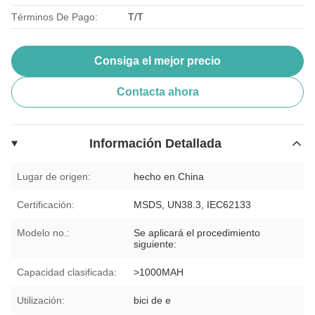
Términos De Pago:
T/T
Consiga el mejor precio
Contacta ahora
Información Detallada
Lugar de origen:
hecho en China
Certificación:
MSDS, UN38.3, IEC62133
Modelo no.:
Se aplicará el procedimiento
siguiente:
Capacidad clasificada:
>1000MAH
Utilización:
bici de e