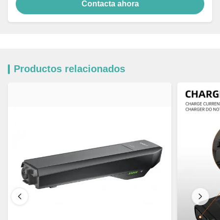
Contacta ahora
Productos relacionados