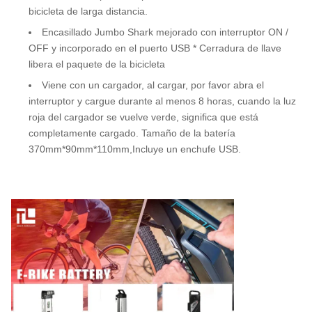
bicicleta de larga distancia.
Encasillado Jumbo Shark mejorado con interruptor ON /
OFF y incorporado en el puerto USB * Cerradura de llave
libera el paquete de la bicicleta
Viene con un cargador, al cargar, por favor abra el
interruptor y cargue durante al menos 8 horas, cuando la luz
roja del cargador se vuelve verde, significa que está
completamente cargado. Tamaño de la batería
370mm*90mm*110mm,Incluye un enchufe USB.