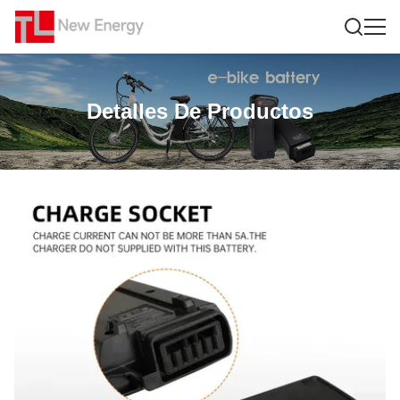
Detalles De Productos