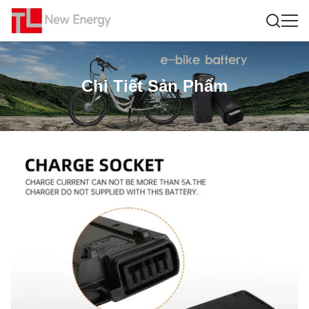
Chi Tiết Sản Phẩm