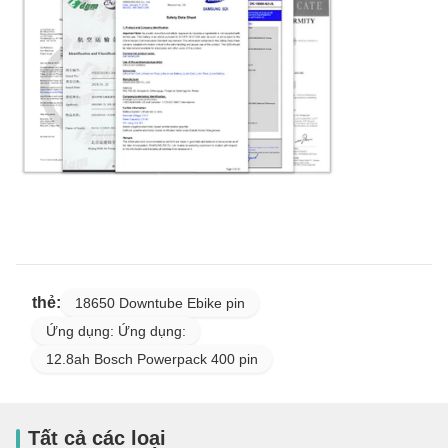
thẻ:
18650 Downtube Ebike pin
Ứng dụng: Ứng dụng:
12.8ah Bosch Powerpack 400 pin
Tất cả các loại