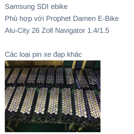
Samsung SDI ebike
Phù hợp với Prophet Damen E-Bike
Alu-City 26 Zoll Navigator 1.4/1.5
Các loại pin xe đạp khác