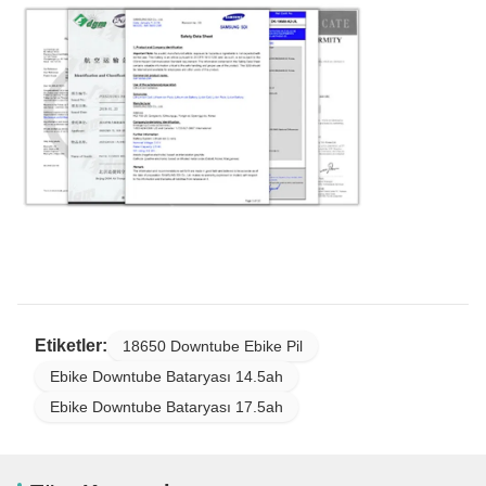
Etiketler:
18650 Downtube Ebike Pil
Ebike Downtube Bataryası 14.5ah
Ebike Downtube Bataryası 17.5ah