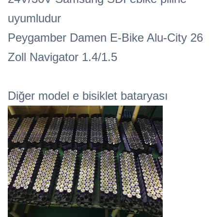
uyumludur
Peygamber Damen E-Bike Alu-City 26
Zoll Navigator 1.4/1.5
Diğer model e bisiklet bataryası