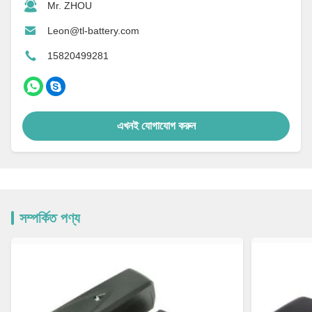
Mr. ZHOU
Leon@tl-battery.com
15820499281
এখনই যোগাযোগ করুন
সম্পর্কিত পণ্য