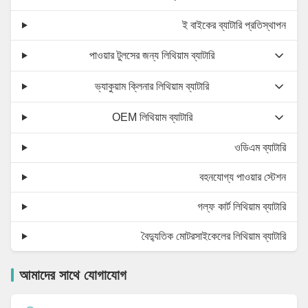
ই বাইকের ব্যাটারি প্রতিস্থাপন
পাওয়ার টুলসের জন্য লিথিয়াম ব্যাটারি
ভ্যাকুয়াম ক্লিনার লিথিয়াম ব্যাটারি
OEM লিথিয়াম ব্যাটারি
ওডিএম ব্যাটারি
বহনযোগ্য পাওয়ার স্টেশন
গল্ফ কার্ট লিথিয়াম ব্যাটারি
বৈদ্যুতিক মোটরসাইকেলের লিথিয়াম ব্যাটারি
আমাদের সাথে যোগাযোগ