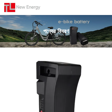
পণ্যের বিবরণ