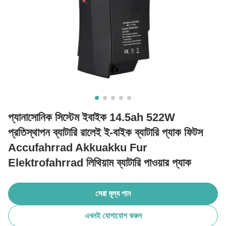
প্যানাসোনিক সিস্টেম ইবাইক 14.5ah 522W
প্রতিস্থাপন ব্যাটারি রালেই ই-বাইক ব্যাটারি প্যাক ফিটস
Accufahrrad Akkuakku Fur
Elektrofahrrad লিথিয়াম ব্যাটারি পাওয়ার প্যাক
সেরা মূল্য পান
এখনই যোগাযোগ করুন