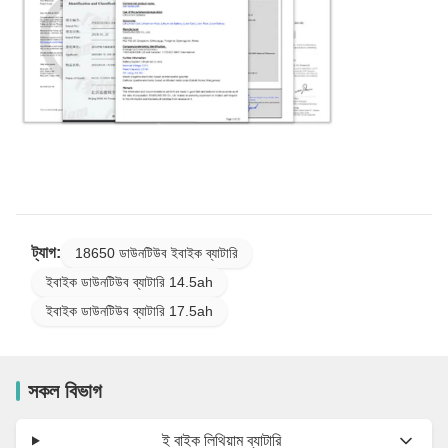
ট্যাগ:
18650 ডাউনটিউব ইবাইক ব্যাটারি
ইবাইক ডাউনটিউব ব্যাটারি 14.5ah
ইবাইক ডাউনটিউব ব্যাটারি 17.5ah
সকল বিভাগ
ই বাইক লিথিয়াম ব্যাটারি