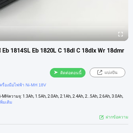
าชิ Eb 1814SL Eb 1820L C 18dl C 18dlx Wr 18dmr
แบ่งปัน
ติดต่อตอนนี้
เครื่องมือไฟฟ้า Ni-MH 18V
MHความจุ: 1.3Ah, 1.5Ah, 2.0Ah, 2.1Ah, 2.4Ah, 2...5Ah, 2.6Ah, 3.0Ah,
เพิ่มเติม
ฝากข้อความ