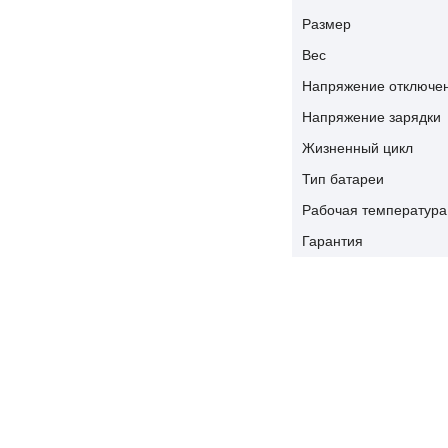
Размер
Вес
Напряжение отключе
Напряжение зарядки
Жизненный цикл
Тип батареи
Рабочая температура
Гарантия