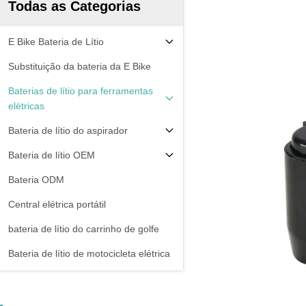
Todas as Categorias
E Bike Bateria de Lítio
Substituição da bateria da E Bike
Baterias de lítio para ferramentas
elétricas
Bateria de lítio do aspirador
Bateria de lítio OEM
Bateria ODM
Central elétrica portátil
bateria de lítio do carrinho de golfe
Bateria de lítio de motocicleta elétrica