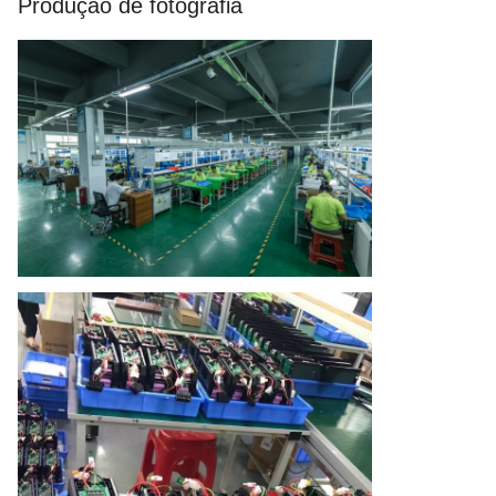
Produção de fotografia