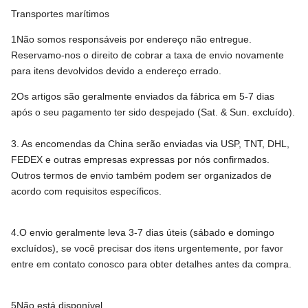
Transportes marítimos
1Não somos responsáveis por endereço não entregue.
Reservamo-nos o direito de cobrar a taxa de envio novamente
para itens devolvidos devido a endereço errado.
2Os artigos são geralmente enviados da fábrica em 5-7 dias
após o seu pagamento ter sido despejado (Sat. & Sun. excluído).
3. As encomendas da China serão enviadas via USP, TNT, DHL,
FEDEX e outras empresas expressas por nós confirmados.
Outros termos de envio também podem ser organizados de
acordo com requisitos específicos.
4.O envio geralmente leva 3-7 dias úteis (sábado e domingo
excluídos), se você precisar dos itens urgentemente, por favor
entre em contato conosco para obter detalhes antes da compra.
5Não está disponível.