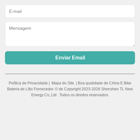
Enviar Email
Política de Privacidade
|
Mapa do Site
| Boa qualidade de China E Bike
Bateria de Lítio Fornecedor. © de Copyright 2023-2026 Shenzhen TL New
Energy Co.,Ltd . Todos os direitos reservados.