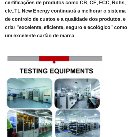
certificações de produtos como CB, CE, FCC, Rohs,
etc.,TL New Energy continuará a melhorar o sistema
de controlo de custos e a qualidade dos produtos, e
criar "excelente, eficiente, seguro e ecológico" como
um excelente cartão de marca.