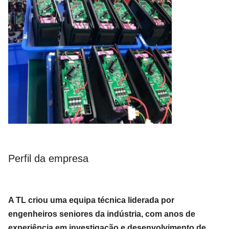
Perfil da empresa
A TL criou uma equipa técnica liderada por
engenheiros seniores da indústria, com anos de
experiência em investigação e desenvolvimento de