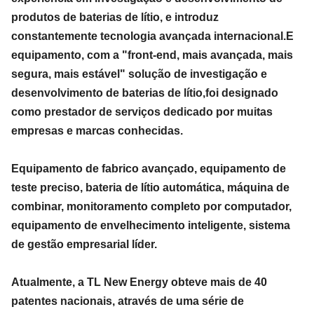
produtos de baterias de lítio, e introduz
constantemente tecnologia avançada internacional.E
equipamento, com a "front-end, mais avançada, mais
segura, mais estável" solução de investigação e
desenvolvimento de baterias de lítio,foi designado
como prestador de serviços dedicado por muitas
empresas e marcas conhecidas.
Equipamento de fabrico avançado, equipamento de
teste preciso, bateria de lítio automática, máquina de
combinar, monitoramento completo por computador,
equipamento de envelhecimento inteligente, sistema
de gestão empresarial líder.
Atualmente, a TL New Energy obteve mais de 40
patentes nacionais, através de uma série de