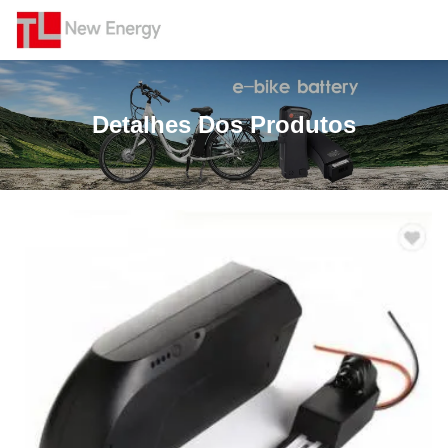
Detalhes Dos Produtos