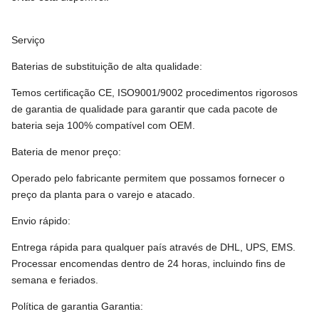
Serviço
Baterias de substituição de alta qualidade:
Temos certificação CE, ISO9001/9002 procedimentos rigorosos
de garantia de qualidade para garantir que cada pacote de
bateria seja 100% compatível com OEM.
Bateria de menor preço:
Operado pelo fabricante permitem que possamos fornecer o
preço da planta para o varejo e atacado.
Envio rápido:
Entrega rápida para qualquer país através de DHL, UPS, EMS.
Processar encomendas dentro de 24 horas, incluindo fins de
semana e feriados.
Política de garantia Garantia: