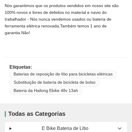
Nós garantimos que os produtos vendidos em nosso site são
100% novos e livres de defeitos no material e navio do
trabalhador - Nós nunca vendemos usados ou bateria de
ferramenta elétrica renovada,Também temos 1 ano de
garantia.Não!
Etiquetas:
Baterias de reposição de lítio para bicicletas elétricas
Substituição de bateria de bicicleta de bolso
Bateria da Hailong Ebike 48v 13ah
Todas as Categorias
E Bike Bateria de Lítio