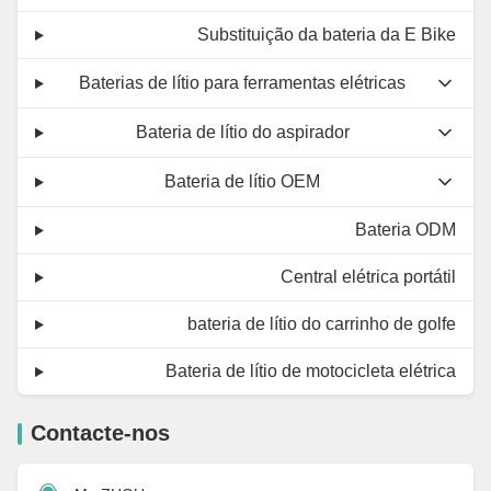
Substituição da bateria da E Bike
Baterias de lítio para ferramentas elétricas
Bateria de lítio do aspirador
Bateria de lítio OEM
Bateria ODM
Central elétrica portátil
bateria de lítio do carrinho de golfe
Bateria de lítio de motocicleta elétrica
Contacte-nos