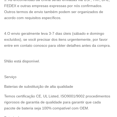
FEDEX e outras empresas expressas por nós confirmados.
Outros termos de envio também podem ser organizados de
acordo com requisitos específicos.
4.O envio geralmente leva 3-7 dias úteis (sábado e domingo
excluídos), se você precisar dos itens urgentemente, por favor
entre em contato conosco para obter detalhes antes da compra.
5Não está disponível.
Serviço
Baterias de substituição de alta qualidade
Temos certificação CE, UL Listed, ISO9001/9002 procedimentos
rigorosos de garantia de qualidade para garantir que cada
pacote de bateria seja 100% compatível com OEM.