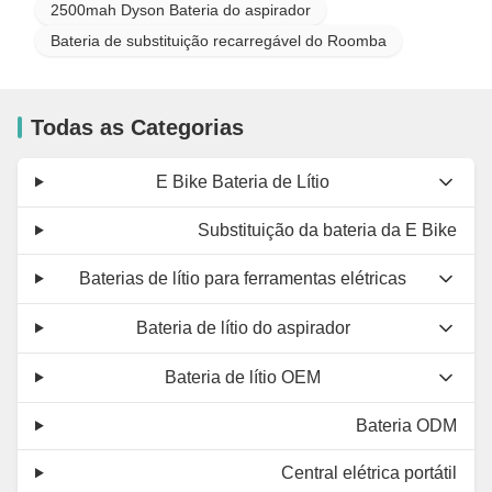
2500mah Dyson Bateria do aspirador
Bateria de substituição recarregável do Roomba
Todas as Categorias
E Bike Bateria de Lítio
Substituição da bateria da E Bike
Baterias de lítio para ferramentas elétricas
Bateria de lítio do aspirador
Bateria de lítio OEM
Bateria ODM
Central elétrica portátil