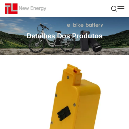
Detalhes Dos Produtos