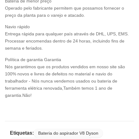
Bateria de menor preço
Operado pelo fabricante permitem que possamos fornecer o
preço da planta para o varejo e atacado.
Navio rápido
Entrega rápida para qualquer país através de DHL, UPS, EMS.
Processar encomendas dentro de 24 horas, incluindo fins de
semana e feriados.
Política de garantia Garantia
Nós garantimos que os produtos vendidos em nosso site são
100% novos e livres de defeitos no material e navio do
trabalhador - Nós nunca vendemos usados ou bateria de
ferramenta elétrica renovada,Também temos 1 ano de
garantia.Não!
Etiquetas:
Bateria do aspirador V8 Dyson