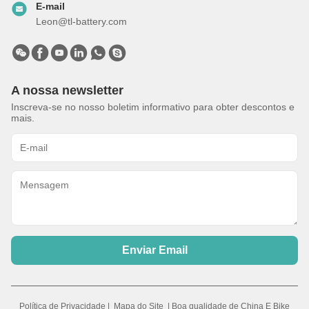
E-mail
Leon@tl-battery.com
A nossa newsletter
Inscreva-se no nosso boletim informativo para obter descontos e
mais.
Enviar Email
Política de Privacidade
|
Mapa do Site
| Boa qualidade de China E Bike