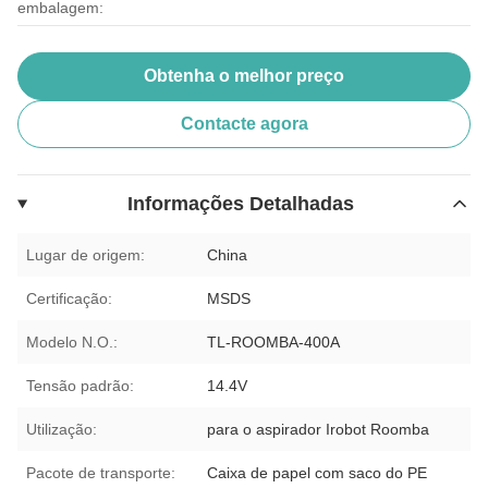
embalagem:
Obtenha o melhor preço
Contacte agora
Informações Detalhadas
Lugar de origem:
China
Certificação:
MSDS
Modelo N.O.:
TL-ROOMBA-400A
Tensão padrão:
14.4V
Utilização:
para o aspirador Irobot Roomba
Pacote de transporte:
Caixa de papel com saco do PE