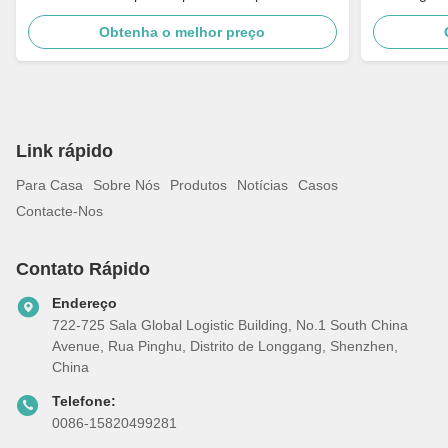
Obtenha o melhor preço
Link rápido
Para Casa
Sobre Nós
Produtos
Notícias
Casos
Contacte-Nos
Contato Rápido
Endereço
722-725 Sala Global Logistic Building, No.1 South China
Avenue, Rua Pinghu, Distrito de Longgang, Shenzhen,
China
Telefone:
0086-15820499281