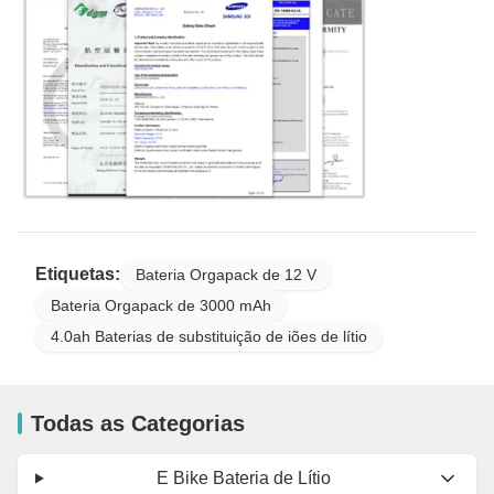
Etiquetas:
Bateria Orgapack de 12 V
Bateria Orgapack de 3000 mAh
4.0ah Baterias de substituição de iões de lítio
Todas as Categorias
E Bike Bateria de Lítio