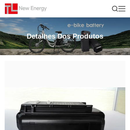
Detalhes Dos Produtos