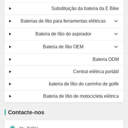
Substituição da bateria da E Bike
Baterias de lítio para ferramentas elétricas
Bateria de lítio do aspirador
Bateria de lítio OEM
Bateria ODM
Central elétrica portátil
bateria de lítio do carrinho de golfe
Bateria de lítio de motocicleta elétrica
Contacte-nos