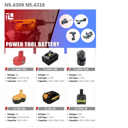
N5.4309 N5.4316