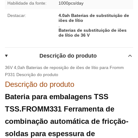
Habilidade da fonte:
1000pcs/day
Destacar:
4.0ah Baterias de substituição de
iões de lítio
,
Baterias de substituição de iões
de lítio de 36 V
Descrição do produto
36V 4,0ah Baterias de reposição de iões de lítio para Fromm
P331
Descrição do produto
Descrição do produto
Bateria para embalagens TSS
TSS.FROMM331 Ferramenta de
combinação automática de fricção-
soldas para espessura de