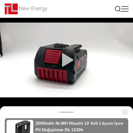
2000mAh Ni-MH Hitachi 12 Volt Lityum İyon
Pil Değiştirme Eb 1230h