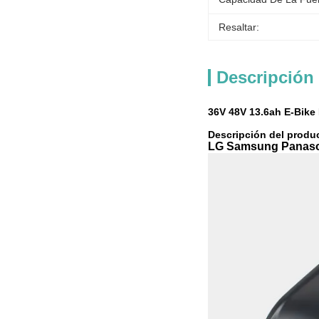
Resaltar:
Descripción
36V 48V 13.6ah E-Bike
Descripción del produ
LG Samsung Panasoni