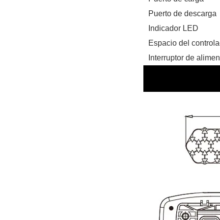
Puerto de descarga
Indicador LED
Espacio del control
Interruptor de alime