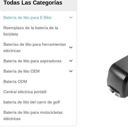
Todas Las Categorías
Batería de litio para E Bike
Reemplazo de la batería de la
bicicleta
Baterías de litio para herramientas
eléctricas
Batería de litio para aspiradoras
Batería de litio OEM
Batería ODM
Central eléctrica portátil
batería de litio del carro de golf
Batería de litio para motocicletas
eléctricas