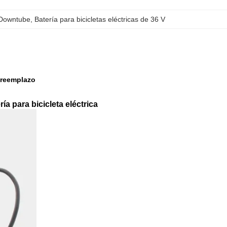
 Downtube
, 
Batería para bicicletas eléctricas de 36 V
 reemplazo
 para bicicleta eléctrica