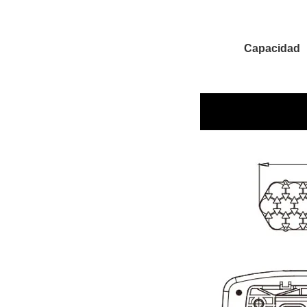
Capacidad