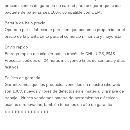
procedimientos de garantía de calidad para asegurar que cada
paquete de baterías sea 100% compatible con OEM.
Batería de bajo precio
Operado por el fabricante permiten que podamos proporcionar el
precio de la planta tanto para el comercio minorista y mayorista.
Envío rápido
Entrega rápida a cualquier país a través de DHL, UPS, EMS.
Procesar pedidos en 24 horas incluyendo fines de semana y días
festivos.
Política de garantía
Garantizamos que los productos vendidos en nuestro sitio web
son 100% nuevos y libres de defectos en el material y la nave de
trabajo - Nunca vendemos batería de herramientas eléctricas
usadas o renovadas,También tenemos un año de garantía.
¡¡¡¡¡¡¡¡¡¡¡¡¡¡¡¡¡¡¡¡¡¡¡¡¡¡¡¡¡¡