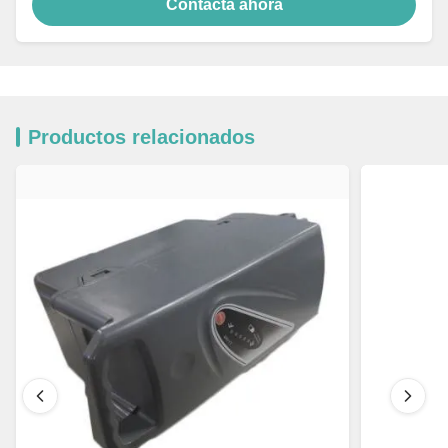
Contacta ahora
Productos relacionados