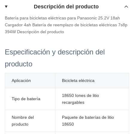
Descripción del producto
Batería para bicicletas eléctricas para Panasonic 25.2V 18ah
Cargador 4ah Batería de reemplazo de bicicletas eléctricas 7s8p
394W
Descripción del producto
Especificación y descripción del
producto
Aplicación
Bicicleta eléctrica
18650 Iones de litio
Tipo de batería
recargables
Nombre del
Paquete de baterías de litio
producto
18650