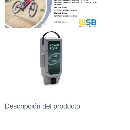
Descripción del producto