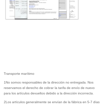
Transporte marítimo
1No somos responsables de la dirección no entregada. Nos
reservamos el derecho de cobrar la tarifa de envío de nuevo
para los artículos devueltos debido a la dirección incorrecta.
2Los artículos generalmente se envían de la fábrica en 5-7 días