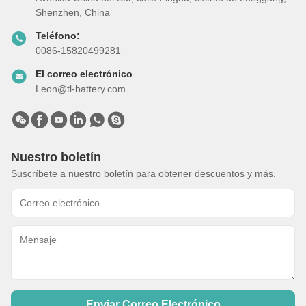
Shenzhen, China
Teléfono:
0086-15820499281
El correo electrónico
Leon@tl-battery.com
Nuestro boletín
Suscríbete a nuestro boletín para obtener descuentos y más.
Enviar Correo Electrónico