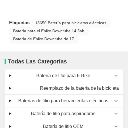
Etiquetas:
18650 Batería para bicicletas eléctricas
Batería para el Ebike Downtube 14.5ah
Batería de Ebike Downtube de 17
Todas Las Categorías
Batería de litio para E Bike
Reemplazo de la batería de la bicicleta
Baterías de litio para herramientas eléctricas
Batería de litio para aspiradoras
Batería de litio OEM