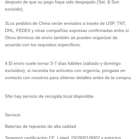
después de que su pago haya sido despejado (Sat. & Sun.
excluido).
3Los pedidos de China serán enviados a través de USP, TNT,
DHL, FEDEX y otras compañías expresas confirmadas entre sí.
Otros términos de envío también se pueden organizar de
acuerdo con los requisitos específicos.
4.El envío suele tomar 3-7 días hábiles (sábado y domingo
excluidos), si necesita los artículos con urgencia, póngase en
contacto con nosotros para obtener detalles antes de la compra.
5No hay servicio de recogida local disponible.
Servicio
Baterías de repuesto de alta calidad
Tenemos certificación CE, Listed, ISO9001/9002 y estrictos