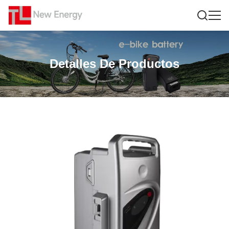
Detalles De Productos