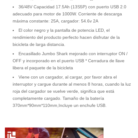
36/48V Capacidad 17.5Ah (13S5P) con puerto USB 2.0
adecuado para motor de 1000W. Corriente de descarga
máxima constante: 25A, cargador: 54.6v 2A
El color negro y la pantalla de potencia LED, el
rendimiento del producto perfecto hacen disfrutar de la
bicicleta de larga distancia.
Encasillado Jumbo Shark mejorado con interruptor ON /
OFF y incorporado en el puerto USB * Cerradura de llave
libera el paquete de la bicicleta
Viene con un cargador, al cargar, por favor abra el
interruptor y cargue durante al menos 8 horas, cuando la luz
roja del cargador se vuelve verde, significa que está
completamente cargado. Tamaño de la batería
370mm*90mm*110mm,Incluye un enchufe USB.