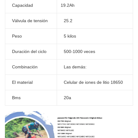
Capacidad
19.2Ah
Válvula de tensión
25.2
Peso
5 kilos
Duración del ciclo
500-1000 veces
Combinación
Las demás:
El material
Celular de iones de litio 18650
Bms
20a