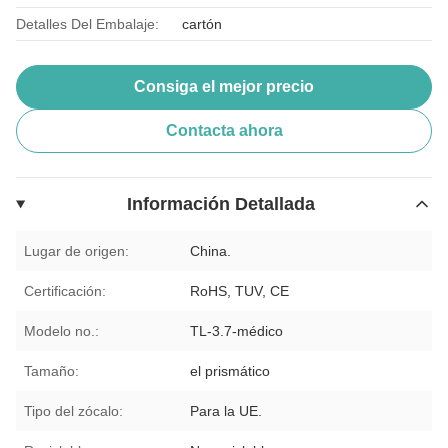
Detalles Del Embalaje:
cartón
Consiga el mejor precio
Contacta ahora
Información Detallada
Lugar de origen:
China.
Certificación:
RoHS, TUV, CE
Modelo no.:
TL-3.7-médico
Tamaño:
el prismático
Tipo del zócalo:
Para la UE.