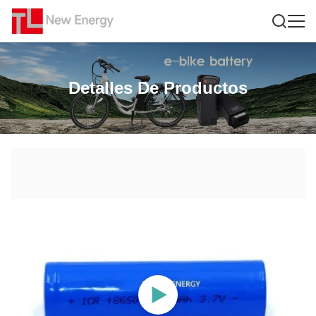
Detalles De Productos