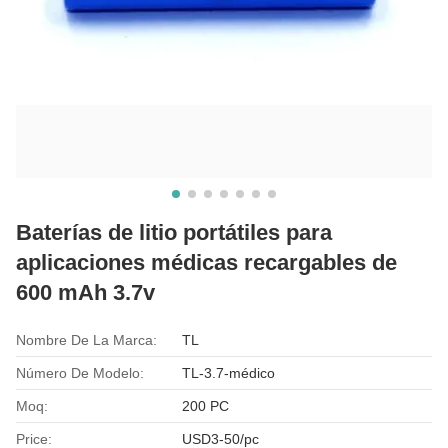
Baterías de litio portátiles para
aplicaciones médicas recargables de
600 mAh 3.7v
Nombre De La Marca:
TL
Número De Modelo:
TL-3.7-médico
Moq:
200 PC
Price:
USD3-50/pc