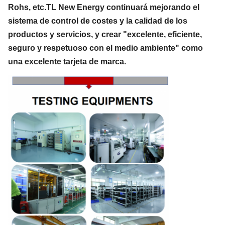
Rohs, etc.TL New Energy continuará mejorando el
sistema de control de costes y la calidad de los
productos y servicios, y crear "excelente, eficiente,
seguro y respetuoso con el medio ambiente" como
una excelente tarjeta de marca.