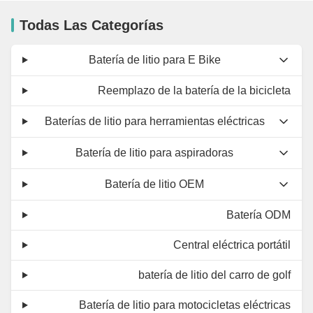
Todas Las Categorías
Batería de litio para E Bike
Reemplazo de la batería de la bicicleta
Baterías de litio para herramientas eléctricas
Batería de litio para aspiradoras
Batería de litio OEM
Batería ODM
Central eléctrica portátil
batería de litio del carro de golf
Batería de litio para motocicletas eléctricas