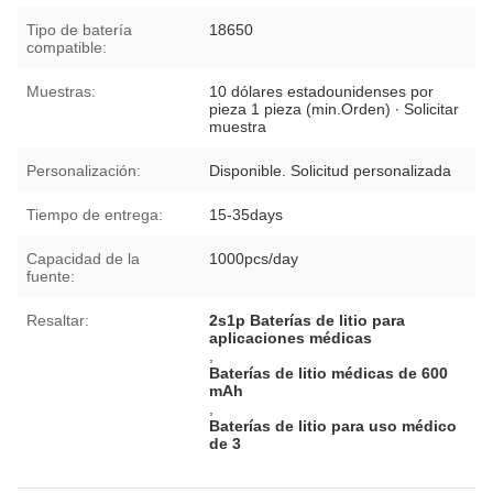
Tipo de batería
18650
compatible:
Muestras:
10 dólares estadounidenses por
pieza 1 pieza (min.Orden) ∙ Solicitar
muestra
Personalización:
Disponible. Solicitud personalizada
Tiempo de entrega:
15-35days
Capacidad de la
1000pcs/day
fuente:
Resaltar:
2s1p Baterías de litio para
aplicaciones médicas
,
Baterías de litio médicas de 600
mAh
,
Baterías de litio para uso médico
de 3