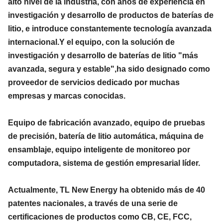
alto nivel de la industria, con años de experiencia en
investigación y desarrollo de productos de baterías de
litio, e introduce constantemente tecnología avanzada
internacional.Y el equipo, con la solución de
investigación y desarrollo de baterías de litio "más
avanzada, segura y estable",ha sido designado como
proveedor de servicios dedicado por muchas
empresas y marcas conocidas.
Equipo de fabricación avanzado, equipo de pruebas
de precisión, batería de litio automática, máquina de
ensamblaje, equipo inteligente de monitoreo por
computadora, sistema de gestión empresarial líder.
Actualmente, TL New Energy ha obtenido más de 40
patentes nacionales, a través de una serie de
certificaciones de productos como CB, CE, FCC,