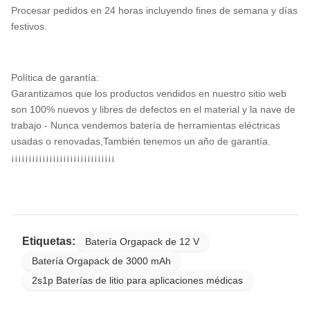
Procesar pedidos en 24 horas incluyendo fines de semana y días
festivos.
Política de garantía:
Garantizamos que los productos vendidos en nuestro sitio web
son 100% nuevos y libres de defectos en el material y la nave de
trabajo - Nunca vendemos batería de herramientas eléctricas
usadas o renovadas,También tenemos un año de garantía.
¡¡¡¡¡¡¡¡¡¡¡¡¡¡¡¡¡¡¡¡¡¡¡¡¡¡¡¡¡¡
Etiquetas:
Batería Orgapack de 12 V
Batería Orgapack de 3000 mAh
2s1p Baterías de litio para aplicaciones médicas