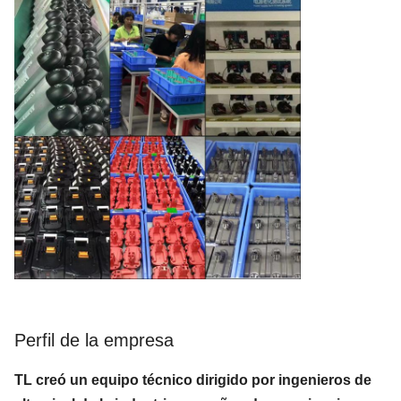
Perfil de la empresa
TL creó un equipo técnico dirigido por ingenieros de