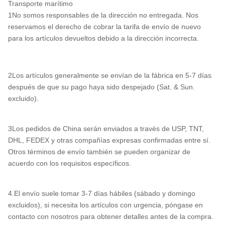
Transporte marítimo
1No somos responsables de la dirección no entregada. Nos
reservamos el derecho de cobrar la tarifa de envío de nuevo
para los artículos devueltos debido a la dirección incorrecta.
2Los artículos generalmente se envían de la fábrica en 5-7 días
después de que su pago haya sido despejado (Sat. & Sun.
excluido).
3Los pedidos de China serán enviados a través de USP, TNT,
DHL, FEDEX y otras compañías expresas confirmadas entre sí.
Otros términos de envío también se pueden organizar de
acuerdo con los requisitos específicos.
4.El envío suele tomar 3-7 días hábiles (sábado y domingo
excluidos), si necesita los artículos con urgencia, póngase en
contacto con nosotros para obtener detalles antes de la compra.