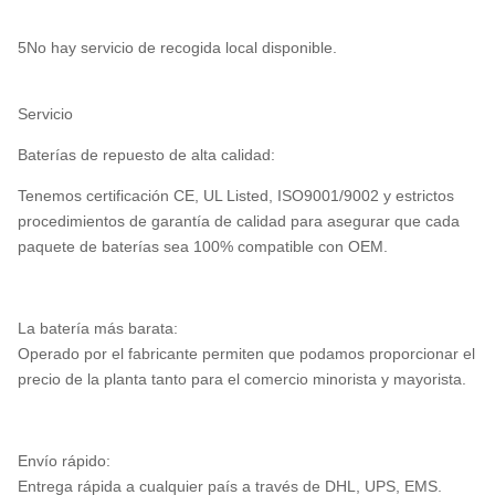
5No hay servicio de recogida local disponible.
Servicio
Baterías de repuesto de alta calidad:
Tenemos certificación CE, UL Listed, ISO9001/9002 y estrictos
procedimientos de garantía de calidad para asegurar que cada
paquete de baterías sea 100% compatible con OEM.
La batería más barata:
Operado por el fabricante permiten que podamos proporcionar el
precio de la planta tanto para el comercio minorista y mayorista.
Envío rápido:
Entrega rápida a cualquier país a través de DHL, UPS, EMS.