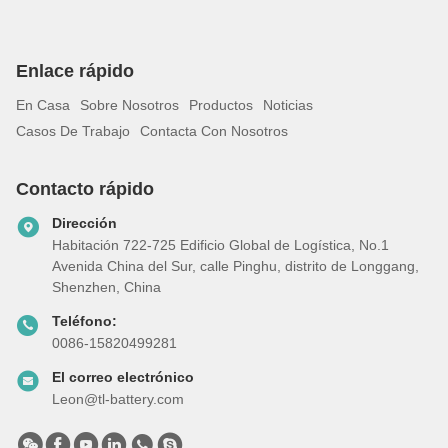
Enlace rápido
En Casa
Sobre Nosotros
Productos
Noticias
Casos De Trabajo
Contacta Con Nosotros
Contacto rápido
Dirección
Habitación 722-725 Edificio Global de Logística, No.1
Avenida China del Sur, calle Pinghu, distrito de Longgang,
Shenzhen, China
Teléfono:
0086-15820499281
El correo electrónico
Leon@tl-battery.com