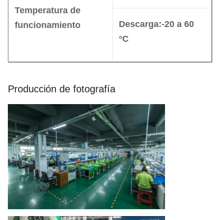
Temperatura de
Descarga:
-20 a 60
funcionamiento
°C
Producción de fotografía