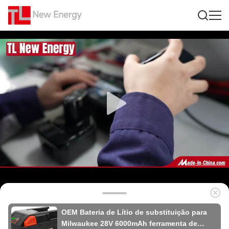
OEM Bateria de Lítio de substituição para
Milwaukee 28V 6000mAh ferramenta de