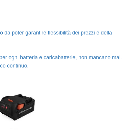
o da poter garantire flessibilità dei prezzi e della
 per ogni batteria e caricabatterie, non mancano mai.
ico continuo.