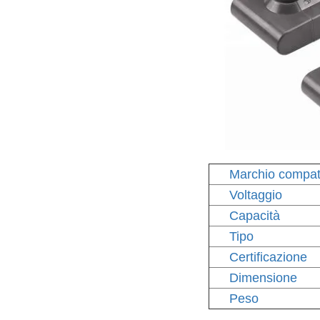
Marchio compati
Voltaggio
Capacità
Tipo
Certificazione
Dimensione
Peso