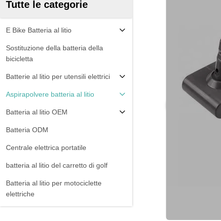
Tutte le categorie
E Bike Batteria al litio
Sostituzione della batteria della
bicicletta
Batterie al litio per utensili elettrici
Aspirapolvere batteria al litio
Batteria al litio OEM
Batteria ODM
Centrale elettrica portatile
batteria al litio del carretto di golf
Batteria al litio per motociclette
elettriche