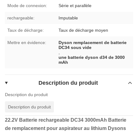
Mode de connexion:
Série et parallèle
rechargeable:
Imputable
Taux de décharge:
Taux de décharge moyen
Mettre en évidence:
Dyson remplacement de batterie
DC34 sous vide
,
une batterie dyson d34 de 3000
mAh
Description du produit
Description du produit
Description du produit
22.2V Batterie rechargeable DC34 3000mAh Batterie
de remplacement pour aspirateur au lithium Dysons