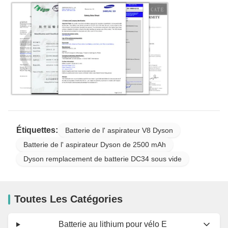
Étiquettes:
Batterie de l' aspirateur V8 Dyson
Batterie de l' aspirateur Dyson de 2500 mAh
Dyson remplacement de batterie DC34 sous vide
Toutes Les Catégories
Batterie au lithium pour vélo E