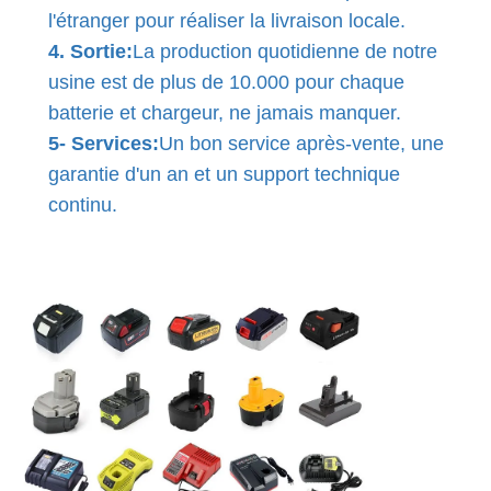
l'étranger pour réaliser la livraison locale.
4. Sortie:
La production quotidienne de notre
usine est de plus de 10.000 pour chaque
batterie et chargeur, ne jamais manquer.
5- Services:
Un bon service après-vente, une
garantie d'un an et un support technique
continu.