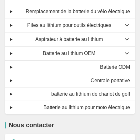
Remplacement de la batterie du vélo électrique
Piles au lithium pour outils électriques
Aspirateur à batterie au lithium
Batterie au lithium OEM
Batterie ODM
Centrale portative
batterie au lithium de chariot de golf
Batterie au lithium pour moto électrique
Nous contacter