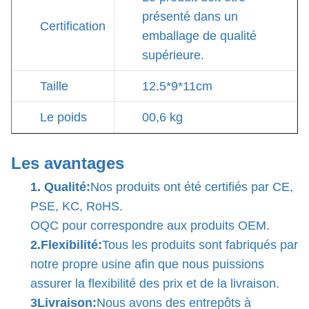
présenté dans un
Certification
emballage de qualité
supérieure.
Taille
12.5*9*11cm
Le poids
00,6 kg
Les avantages
1. Qualité:
Nos produits ont été certifiés par CE,
PSE, KC, RoHS.
OQC pour correspondre aux produits OEM.
2.Flexibilité:
Tous les produits sont fabriqués par
notre propre usine afin que nous puissions
assurer la flexibilité des prix et de la livraison.
3Livraison:
Nous avons des entrepôts à