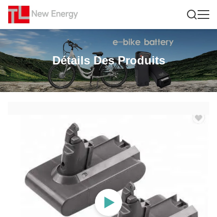
Détails Des Produits