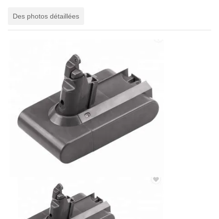
Des photos détaillées