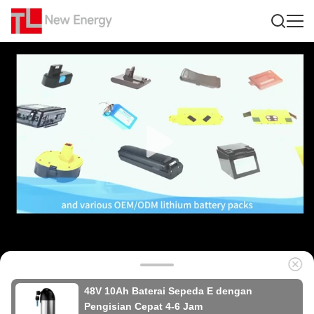
48V 10Ah Baterai Sepeda E dengan
Pengisian Cepat 4-6 Jam