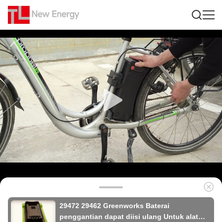
29472 29462 Greenworks Baterai
penggantian dapat diisi ulang Untuk alat