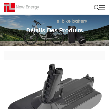
Détails Des Produits