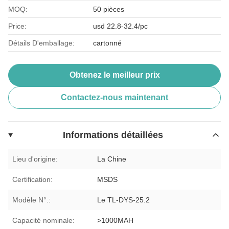
MOQ:
50 pièces
Price:
usd 22.8-32.4/pc
Détails D'emballage:
cartonné
Obtenez le meilleur prix
Contactez-nous maintenant
Informations détaillées
Lieu d'origine:
La Chine
Certification:
MSDS
Modèle N°.:
Le TL-DYS-25.2
Capacité nominale:
>1000MAH