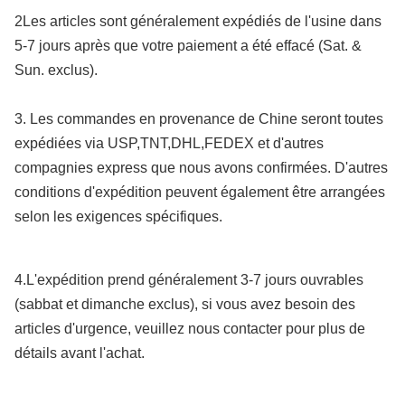
2Les articles sont généralement expédiés de l'usine dans
5-7 jours après que votre paiement a été effacé (Sat. &
Sun. exclus).
3. Les commandes en provenance de Chine seront toutes
expédiées via USP,TNT,DHL,FEDEX et d'autres
compagnies express que nous avons confirmées. D'autres
conditions d'expédition peuvent également être arrangées
selon les exigences spécifiques.
4.L'expédition prend généralement 3-7 jours ouvrables
(sabbat et dimanche exclus), si vous avez besoin des
articles d'urgence, veuillez nous contacter pour plus de
détails avant l'achat.