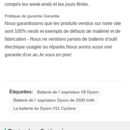
compris les week-ends et les jours fériés.
Politique de garantie Garantie
Nous garantissons que les produits vendus sur notre site
sont 100% neufs et exempts de défauts de matériel et de
fabrication - Nous ne vendons jamais de batterie d'outil
électrique usagée ou réparée,Nous avons aussi une
garantie d'un an.Je vous en prie!
Étiquettes:
Batterie de l' aspirateur V8 Dyson
Batterie de l' aspirateur Dyson de 2500 mAh
La batterie du Dyson V11 Cyclone