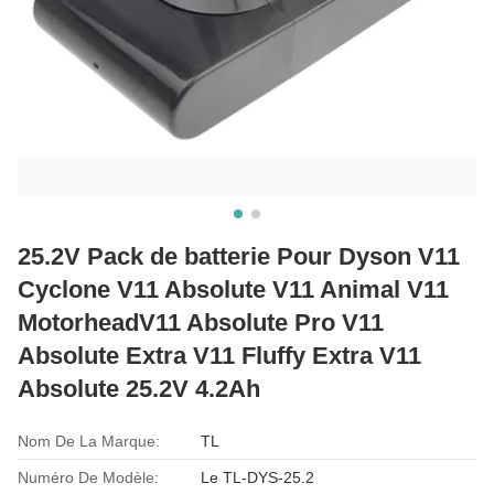
25.2V Pack de batterie Pour Dyson V11
Cyclone V11 Absolute V11 Animal V11
MotorheadV11 Absolute Pro V11
Absolute Extra V11 Fluffy Extra V11
Absolute 25.2V 4.2Ah
Nom De La Marque:
TL
Numéro De Modèle:
Le TL-DYS-25.2