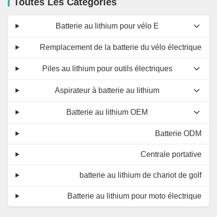
Toutes Les Catégories
Batterie au lithium pour vélo E
Remplacement de la batterie du vélo électrique
Piles au lithium pour outils électriques
Aspirateur à batterie au lithium
Batterie au lithium OEM
Batterie ODM
Centrale portative
batterie au lithium de chariot de golf
Batterie au lithium pour moto électrique