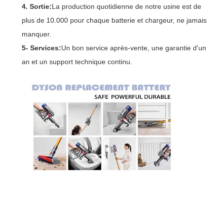
4. Sortie:
La production quotidienne de notre usine est de
plus de 10.000 pour chaque batterie et chargeur, ne jamais
manquer.
5- Services:
Un bon service après-vente, une garantie d'un
an et un support technique continu.