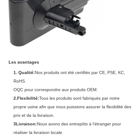
Les avantages
1. Qualité:
Nos produits ont été certifiés par CE, PSE, KC,
RoHS.
OQC pour correspondre aux produits OEM.
2.Flexibilité:
Tous les produits sont fabriqués par notre
propre usine afin que nous puissions assurer la flexibilité des
prix et de la livraison.
3Livraison:
Nous avons des entrepôts à l'étranger pour
réaliser la livraison locale.