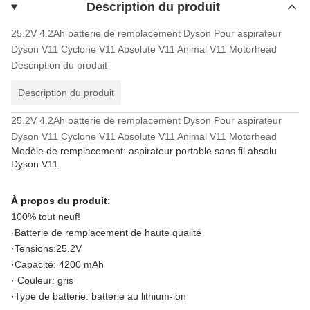
Description du produit
25.2V 4.2Ah batterie de remplacement Dyson Pour aspirateur
Dyson V11 Cyclone V11 Absolute V11 Animal V11 Motorhead
Description du produit
Description du produit
25.2V 4.2Ah batterie de remplacement Dyson Pour aspirateur
Dyson V11 Cyclone V11 Absolute V11 Animal V11 Motorhead
Modèle de remplacement: aspirateur portable sans fil absolu
Dyson V11
À propos du produit:
100% tout neuf!
·Batterie de remplacement de haute qualité
·Tensions:25.2V
·Capacité: 4200 mAh
· Couleur: gris
·Type de batterie: batterie au lithium-ion