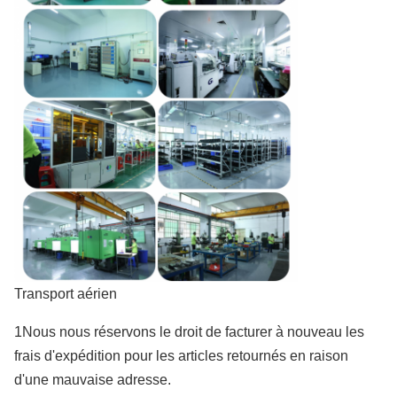
Transport aérien
1Nous nous réservons le droit de facturer à nouveau les
frais d'expédition pour les articles retournés en raison
d'une mauvaise adresse.