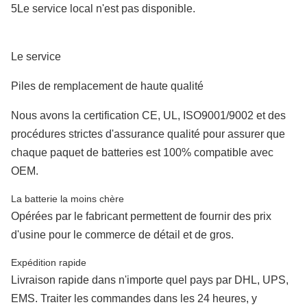
5Le service local n'est pas disponible.
Le service
Piles de remplacement de haute qualité
Nous avons la certification CE, UL, ISO9001/9002 et des
procédures strictes d'assurance qualité pour assurer que
chaque paquet de batteries est 100% compatible avec
OEM.
La batterie la moins chère
Opérées par le fabricant permettent de fournir des prix
d'usine pour le commerce de détail et de gros.
Expédition rapide
Livraison rapide dans n'importe quel pays par DHL, UPS,
EMS. Traiter les commandes dans les 24 heures, y