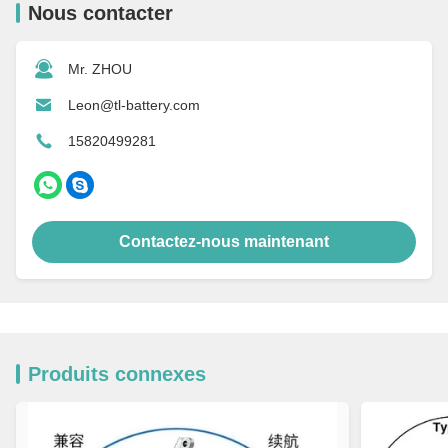
Nous contacter
Mr. ZHOU
Leon@tl-battery.com
15820499281
Contactez-nous maintenant
Produits connexes