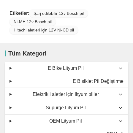
Etiketler:
Şarj edilebilir 12v Bosch pil
Ni-MH 12v Bosch pil
Hitachi aletleri için 12V Ni-CD pil
Tüm Kategori
E Bike Lityum Pil
E Bisiklet Pil Değiştirme
Elektrikli aletler için lityum piller
Süpürge Lityum Pil
OEM Lityum Pil