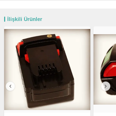
İlişkili Ürünler