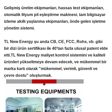
Gelişmiş üretim ekipmanları, hassas test ekipmanları,
otomatik lityum pil eşleştirme makinesi, tam bilgisayar
izleme akıllı yaşlanma ekipmanları, önde gelen işletme
yönetim sistemi.
TL New Energy şu anda CB, CE, FCC, Rohs, vb. gibi
bir dizi ürün sertifikası ile 40'tan fazla ulusal patent elde
etti.TL New Energy maliyet kontrol sistemini ve kaliteli
ürünleri yükseltmeye devam edecek, ve mükemmel bir
marka kartı olarak "mükemmel, verimli, güvenli ve
çevre dostu" oluşturmak.