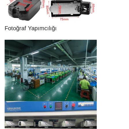
Fotoğraf Yapımcılığı