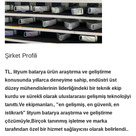
Şirket Profili
TL, lityum batarya ürün araştırma ve geliştirme
konusunda yıllarca deneyime sahip, endüstri üst
düzey mühendislerinin liderliğindeki bir teknik ekip
kurdu ve sürekli olarak uluslararası gelişmiş teknolojiyi
tanıttı.Ve ekipmanları., "en gelişmiş, en güvenli, en
istikrarlı" lityum batarya araştırma ve geliştirme
çözümüyle,Birçok tanınmış işletme ve marka
tarafından özel bir hizmet sağlayıcısı olarak belirlendi..