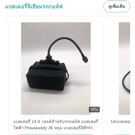
แบตเตอรี่ลิเธียมรถกอล์ฟ
ดูเพิ่มเติม
วิดีโอ
แบตเตอรี่ 14.8 วอลต์สําหรับรถกอล์ฟ แบตเตอรี่
14แบตเตอรี่
ไฟฟ้า Powakaddy 36 หลุม แบตเตอรี่ลิธีਅਮ
18650