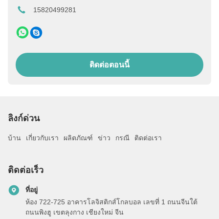
15820499281
ติดต่อตอนนี้
ลิงก์ด่วน
บ้าน
เกี่ยวกับเรา
ผลิตภัณฑ์
ข่าว
กรณี
ติดต่อเรา
ติดต่อเร็ว
ที่อยู่
ห้อง 722-725 อาคารโลจิสติกส์โกลบอล เลขที่ 1 ถนนจีนใต้
ถนนพิงฮู เขตลุงกาง เชียงใหม่ จีน