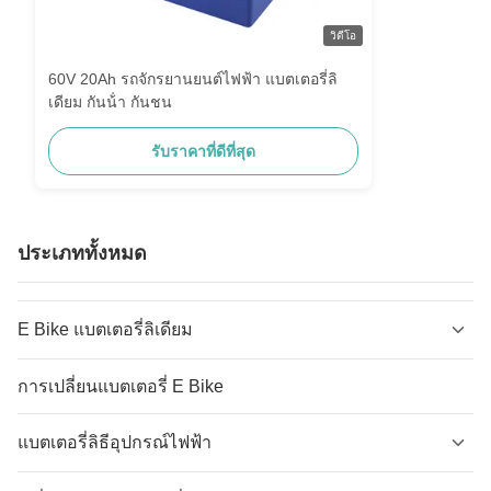
วิดีโอ
60V 20Ah รถจักรยานยนต์ไฟฟ้า แบตเตอรี่ลิ
เดียม กันน้ํา กันชน
รับราคาที่ดีที่สุด
ประเภททั้งหมด
E Bike แบตเตอรี่ลิเดียม
การเปลี่ยนแบตเตอรี่ E Bike
แบตเตอรี่ลิธีอุปกรณ์ไฟฟ้า