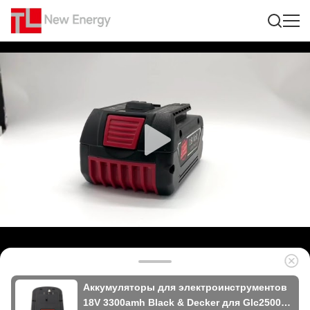
Аккумуляторы для электроинструментов
18V 3300amh Black & Decker для Glc2500