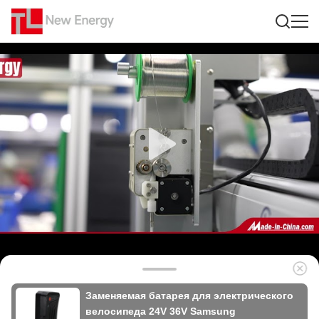
Заменяемая батарея для электрического
велосипеда 24V 36V Samsung