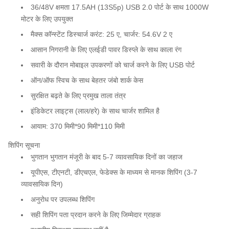
36/48V क्षमता 17.5AH (13S5p) USB 2.0 पोर्ट के साथ 1000W
मोटर के लिए उपयुक्त
मैक्स कॉन्स्टेंट डिस्चार्ज करंट: 25 ए, चार्जर: 54.6V 2 ए
आसान निगरानी के लिए एलईडी पावर डिस्प्ले के साथ काला रंग
सवारी के दौरान मोबाइल उपकरणों को चार्ज करने के लिए USB पोर्ट
ऑन/ऑफ स्विच के साथ बेहतर जंबो शार्क केस
सुरक्षित बढ़ते के लिए प्रमुख ताला तंत्र
इंडिकेटर लाइट्स (लाल/हरे) के साथ चार्जर शामिल है
आयाम: 370 मिमी*90 मिमी*110 मिमी
शिपिंग सूचना
भुगतान भुगतान मंजूरी के बाद 5-7 व्यावसायिक दिनों का जहाज
यूपीएस, टीएनटी, डीएचएल, फेडेक्स के माध्यम से मानक शिपिंग (3-7
व्यावसायिक दिन)
अनुरोध पर उपलब्ध शिपिंग
सही शिपिंग पता प्रदान करने के लिए जिम्मेदार ग्राहक