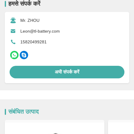
हमसे संपर्क करें
Mr. ZHOU
Leon@tl-battery.com
15820499281
अभी संपर्क करें
संबंधित उत्पाद