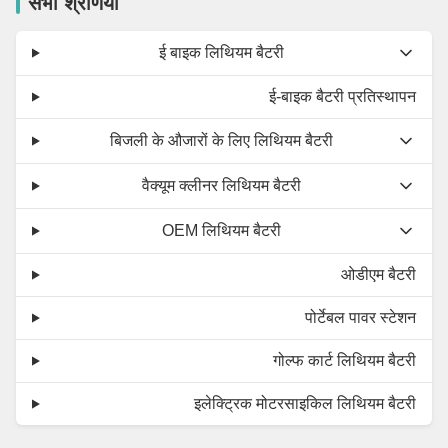
सभी श्रेणियाँ
ई बाइक लिथियम बैटरी
ई-बाइक बैटरी प्रतिस्थापन
बिजली के औजारों के लिए लिथियम बैटरी
वैक्यूम क्लीनर लिथियम बैटरी
OEM लिथियम बैटरी
ओडीएम बैटरी
पोर्टेबल पावर स्टेशन
गोल्फ कार्ट लिथियम बैटरी
इलेक्ट्रिक मोटरसाइकिल लिथियम बैटरी