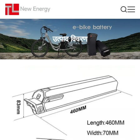
उत्पाद विवरण